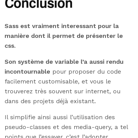
Conclusion
Sass est vraiment interessant pour la
manière dont il permet de présenter le
css
.
Son système de variable l’a aussi rendu
incontournable
pour proposer du code
facilement customisable, et vous le
trouverez très souvent sur internet, ou
dans des projets déjà existant.
Il simplifie ainsi aussi l’utilisation des
pseudo-classes et des media-query, a tel
points que l’essayer, c’est l’adopter,