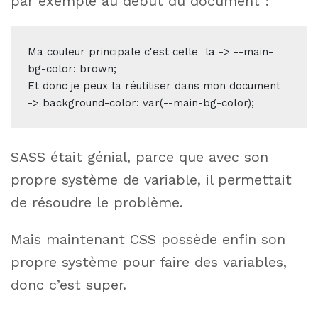
par exemple au début du document :
Ma couleur principale c'est celle  la -> --main-
bg-color: brown;

Et donc je peux la réutiliser dans mon document  
-> background-color: var(--main-bg-color);
SASS était génial, parce que avec son
propre système de variable, il permettait
de résoudre le problème.
Mais maintenant CSS possède enfin son
propre système pour faire des variables,
donc c’est super.