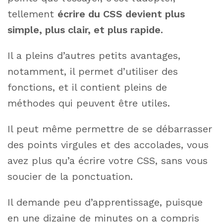
tellement
écrire du CSS devient plus
simple, plus clair, et plus rapide.
Il a pleins d’autres petits avantages,
notamment, il permet d’utiliser des
fonctions, et il contient pleins de
méthodes qui peuvent être utiles.
Il peut même permettre de se débarrasser
des points virgules et des accolades, vous
avez plus qu’a écrire votre CSS, sans vous
soucier de la ponctuation.
Il demande peu d’apprentissage, puisque
en une dizaine de minutes on a compris