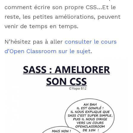
comment écrire son propre CSS…Et le
reste, les petites améliorations, peuvent
venir de temps en temps.
N’hésitez pas à aller
consulter le cours
d’Open Classroom sur le sujet
.