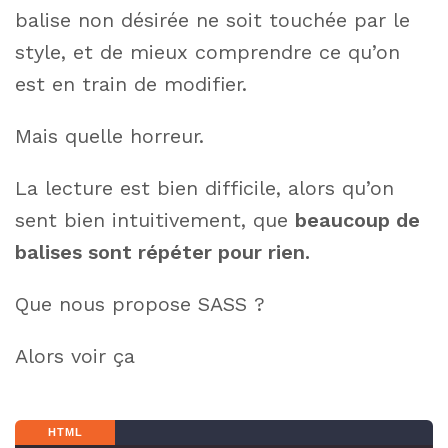
balise non désirée ne soit touchée par le
style, et de mieux comprendre ce qu’on
est en train de modifier.
Mais quelle horreur.
La lecture est bien difficile, alors qu’on
sent bien intuitivement, que
beaucoup de
balises sont répéter pour rien.
Que nous propose SASS ?
Alors voir ça
HTML