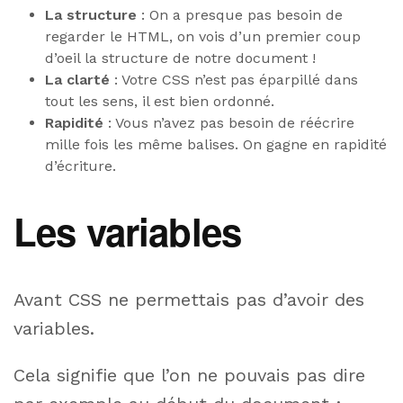
La structure
: On a presque pas besoin de
regarder le HTML, on vois d’un premier coup
d’oeil la structure de notre document !
La clarté
: Votre CSS n’est pas éparpillé dans
tout les sens, il est bien ordonné.
Rapidité
: Vous n’avez pas besoin de réécrire
mille fois les même balises. On gagne en rapidité
d’écriture.
Les variables
Avant CSS ne permettais pas d’avoir des
variables.
Cela signifie que l’on ne pouvais pas dire