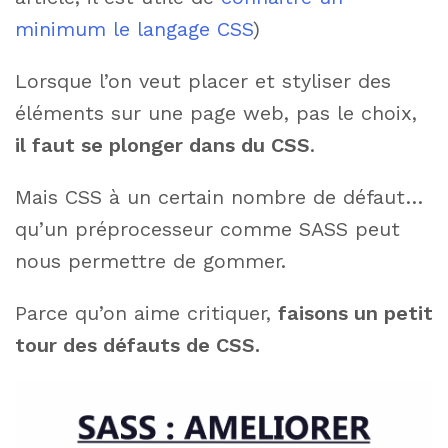
minimum le langage CSS
)
Lorsque l’on veut placer et styliser des
éléments sur une page web, pas le choix,
il faut se plonger dans du CSS
.
Mais CSS à un certain nombre de défaut…
qu’un préprocesseur comme SASS peut
nous permettre de gommer.
Parce qu’on aime critiquer,
faisons un petit
tour des défauts de CSS.