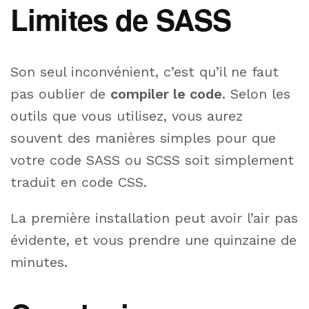
Limites de SASS
Son seul inconvénient, c’est qu’il ne faut
pas oublier de
compiler le code
. Selon les
outils que vous utilisez, vous aurez
souvent des manières simples pour que
votre code SASS ou SCSS soit simplement
traduit en code CSS.
La première installation peut avoir l’air pas
évidente, et vous prendre une quinzaine de
minutes.