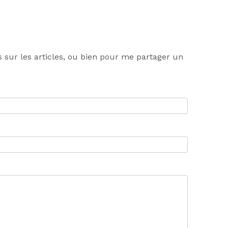
 sur les articles, ou bien pour me partager un