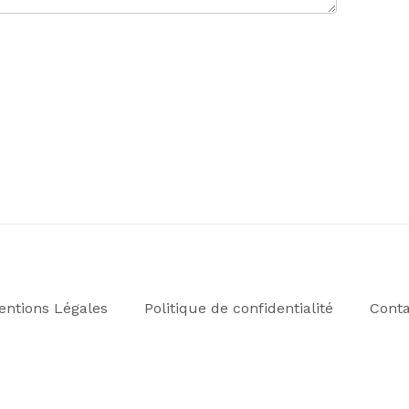
entions Légales
Politique de confidentialité
Conta